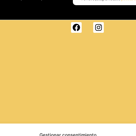
Gestionar consentimiento