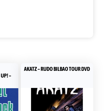
AKATZ – RUDO BILBAO TOUR DVD
 UP! –