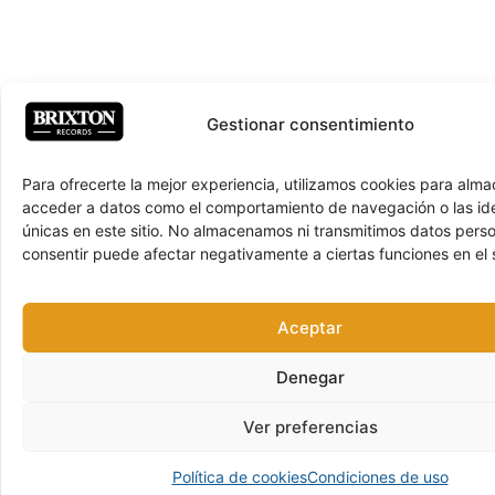
Gestionar consentimiento
Para ofrecerte la mejor experiencia, utilizamos cookies para alma
acceder a datos como el comportamiento de navegación o las ide
únicas en este sitio. No almacenamos ni transmitimos datos pers
consentir puede afectar negativamente a ciertas funciones en el s
Aceptar
Denegar
Ver preferencias
Política de cookies
Condiciones de uso