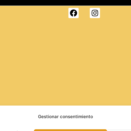
Gestionar consentimiento