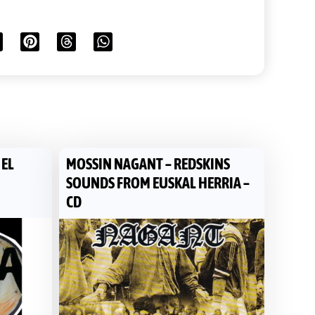
 EL
MOSSIN NAGANT – REDSKINS
SOUNDS FROM EUSKAL HERRIA –
CD