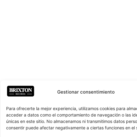
Gestionar consentimiento
Para ofrecerte la mejor experiencia, utilizamos cookies para alma
acceder a datos como el comportamiento de navegación o las ide
únicas en este sitio. No almacenamos ni transmitimos datos pers
consentir puede afectar negativamente a ciertas funciones en el s