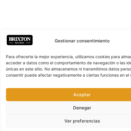
Gestionar consentimiento
Para ofrecerte la mejor experiencia, utilizamos cookies para alma
acceder a datos como el comportamiento de navegación o las ide
únicas en este sitio. No almacenamos ni transmitimos datos pers
consentir puede afectar negativamente a ciertas funciones en el s
Aceptar
Denegar
Ver preferencias