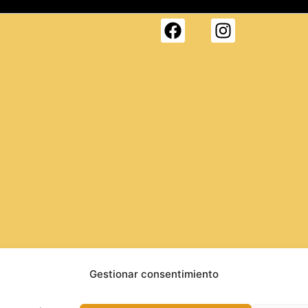
Gestionar consentimiento