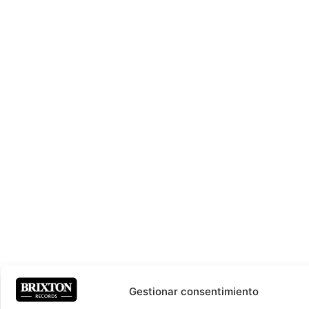
Gestionar consentimiento