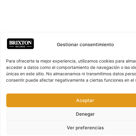
Gestionar consentimiento
Para ofrecerte la mejor experiencia, utilizamos cookies para alma
acceder a datos como el comportamiento de navegación o las ide
únicas en este sitio. No almacenamos ni transmitimos datos pers
consentir puede afectar negativamente a ciertas funciones en el s
Aceptar
Denegar
Ver preferencias