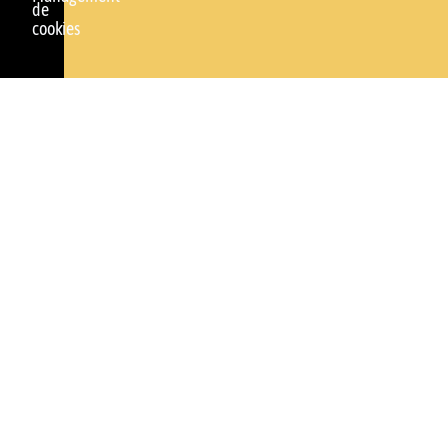
de
cookies