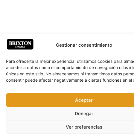
Gestionar consentimiento
Para ofrecerte la mejor experiencia, utilizamos cookies para alma
acceder a datos como el comportamiento de navegación o las ide
únicas en este sitio. No almacenamos ni transmitimos datos pers
consentir puede afectar negativamente a ciertas funciones en el s
Aceptar
Denegar
Ver preferencias