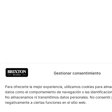
Gestionar consentimiento
Para ofrecerte la mejor experiencia, utilizamos cookies para alm
datos como el comportamiento de navegación o las identificacione
No almacenamos ni transmitimos datos personales. No consentir
negativamente a ciertas funciones en el sitio web.