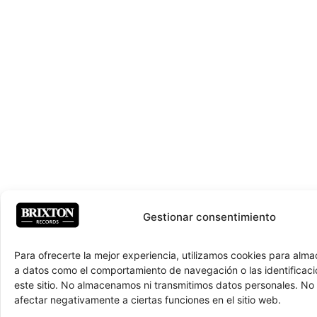
Gestionar consentimiento
Para ofrecerte la mejor experiencia, utilizamos cookies para alm
a datos como el comportamiento de navegación o las identificaci
este sitio. No almacenamos ni transmitimos datos personales. No
afectar negativamente a ciertas funciones en el sitio web.