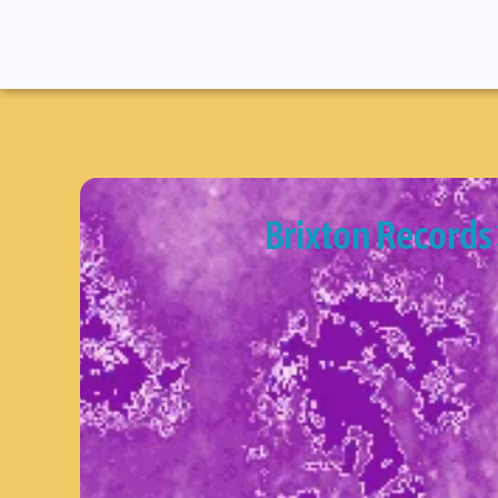
Brixton Records