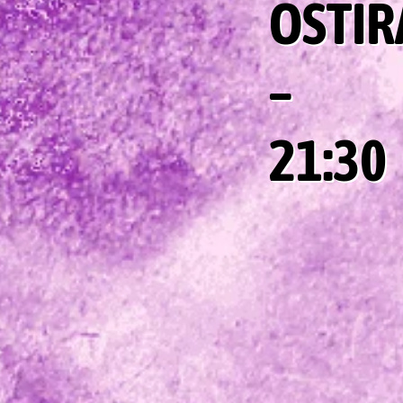
OSTIR
–
21:30