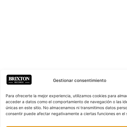
Gestionar consentimiento
Para ofrecerte la mejor experiencia, utilizamos cookies para alma
acceder a datos como el comportamiento de navegación o las ide
únicas en este sitio. No almacenamos ni transmitimos datos pers
consentir puede afectar negativamente a ciertas funciones en el s