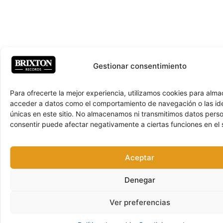
Gestionar consentimiento
Para ofrecerte la mejor experiencia, utilizamos cookies para alma
acceder a datos como el comportamiento de navegación o las ide
únicas en este sitio. No almacenamos ni transmitimos datos pers
consentir puede afectar negativamente a ciertas funciones en el s
Aceptar
Denegar
Ver preferencias