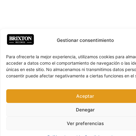
Gestionar consentimiento
Para ofrecerte la mejor experiencia, utilizamos cookies para alma
acceder a datos como el comportamiento de navegación o las ide
únicas en este sitio. No almacenamos ni transmitimos datos pers
consentir puede afectar negativamente a ciertas funciones en el s
Aceptar
Denegar
Ver preferencias