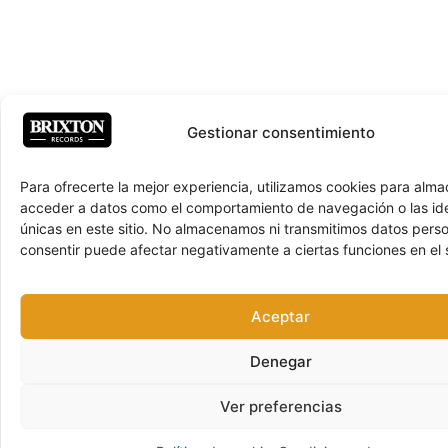
Gestionar consentimiento
Para ofrecerte la mejor experiencia, utilizamos cookies para alma
acceder a datos como el comportamiento de navegación o las ide
únicas en este sitio. No almacenamos ni transmitimos datos pers
consentir puede afectar negativamente a ciertas funciones en el s
Aceptar
Denegar
Ver preferencias