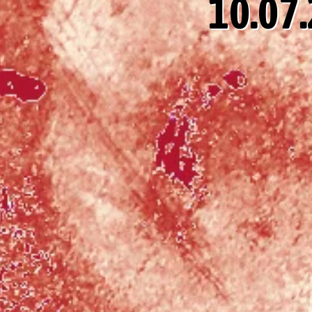
10.07