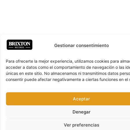
Gestionar consentimiento
Para ofrecerte la mejor experiencia, utilizamos cookies para alma
acceder a datos como el comportamiento de navegación o las ide
únicas en este sitio. No almacenamos ni transmitimos datos pers
consentir puede afectar negativamente a ciertas funciones en el s
Aceptar
Denegar
Ver preferencias