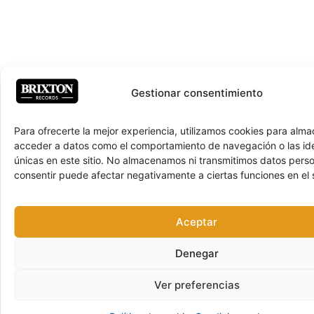
Gestionar consentimiento
Para ofrecerte la mejor experiencia, utilizamos cookies para alma
acceder a datos como el comportamiento de navegación o las ide
únicas en este sitio. No almacenamos ni transmitimos datos pers
consentir puede afectar negativamente a ciertas funciones en el s
Aceptar
Denegar
Ver preferencias