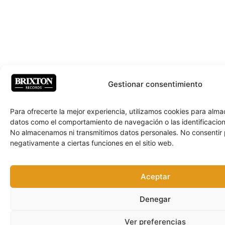
Gestionar consentimiento
Para ofrecerte la mejor experiencia, utilizamos cookies para alm
datos como el comportamiento de navegación o las identificacione
No almacenamos ni transmitimos datos personales. No consentir
negativamente a ciertas funciones en el sitio web.
Aceptar
Denegar
Ver preferencias