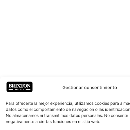
Gestionar consentimiento
Para ofrecerte la mejor experiencia, utilizamos cookies para alm
datos como el comportamiento de navegación o las identificacione
No almacenamos ni transmitimos datos personales. No consentir
negativamente a ciertas funciones en el sitio web.