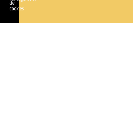
de
cookies