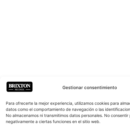
Gestionar consentimiento
Para ofrecerte la mejor experiencia, utilizamos cookies para alm
datos como el comportamiento de navegación o las identificacione
No almacenamos ni transmitimos datos personales. No consentir
negativamente a ciertas funciones en el sitio web.