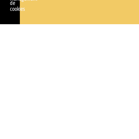
de
cookies