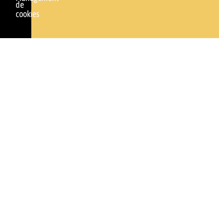
de
cookies