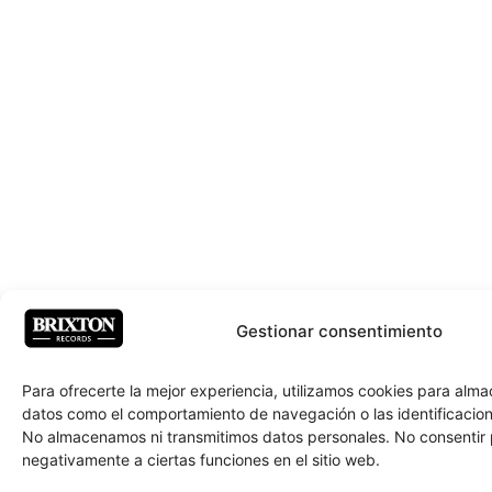
Gestionar consentimiento
Para ofrecerte la mejor experiencia, utilizamos cookies para alm
datos como el comportamiento de navegación o las identificacione
No almacenamos ni transmitimos datos personales. No consentir
negativamente a ciertas funciones en el sitio web.