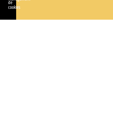
de
cookies