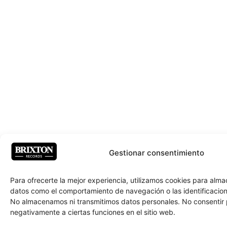
Gestionar consentimiento
Para ofrecerte la mejor experiencia, utilizamos cookies para alm
datos como el comportamiento de navegación o las identificacione
No almacenamos ni transmitimos datos personales. No consentir
negativamente a ciertas funciones en el sitio web.