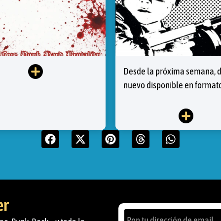
Desde la próxima semana, 
nuevo disponible en formato LP
er