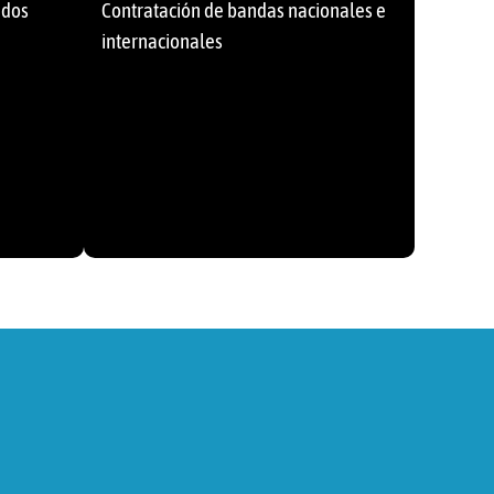
ados
Contratación de bandas nacionales e
internacionales