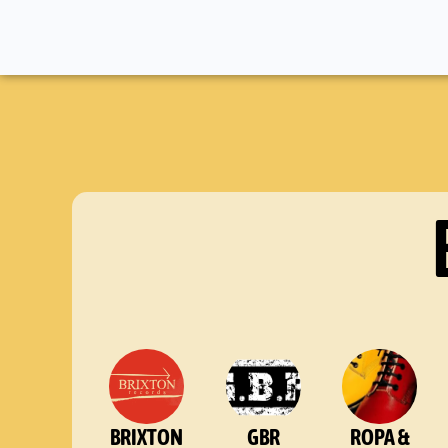
BRIXTON
GBR
ROPA &