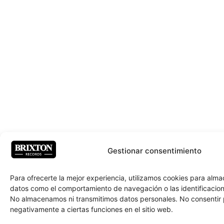
Gestionar consentimiento
Para ofrecerte la mejor experiencia, utilizamos cookies para alm
datos como el comportamiento de navegación o las identificacione
No almacenamos ni transmitimos datos personales. No consentir
negativamente a ciertas funciones en el sitio web.