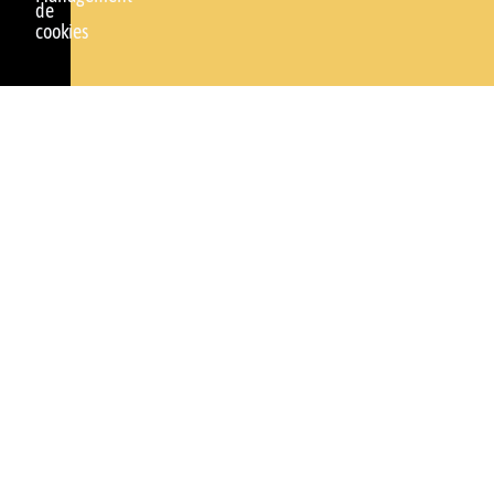
de
cookies