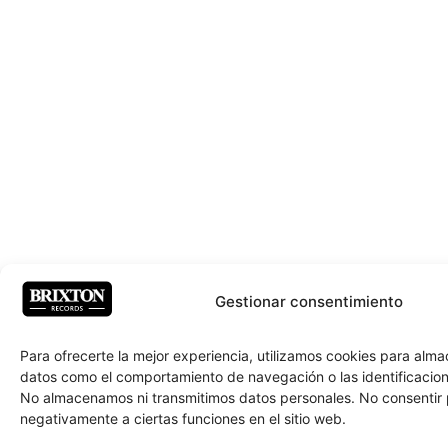
Gestionar consentimiento
Para ofrecerte la mejor experiencia, utilizamos cookies para alm
datos como el comportamiento de navegación o las identificacione
No almacenamos ni transmitimos datos personales. No consentir
negativamente a ciertas funciones en el sitio web.