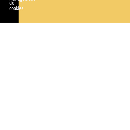
de
cookies