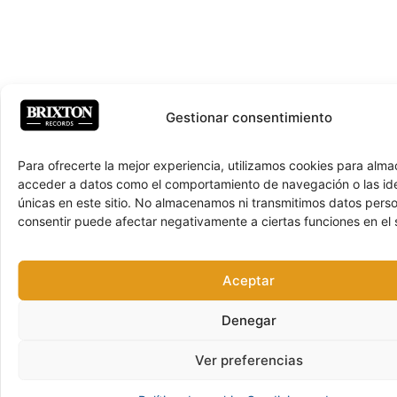
Gestionar consentimiento
Para ofrecerte la mejor experiencia, utilizamos cookies para alma
acceder a datos como el comportamiento de navegación o las ide
únicas en este sitio. No almacenamos ni transmitimos datos pers
consentir puede afectar negativamente a ciertas funciones en el s
Aceptar
Denegar
Ver preferencias